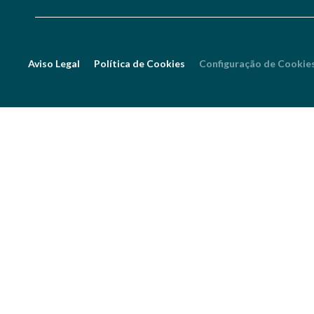
Aviso Legal
Política de Cookies
Configuração de Cookie