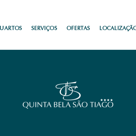
UARTOS
SERVIÇOS
OFERTAS
LOCALIZAÇÃ