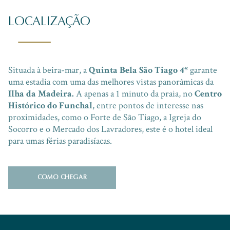
LOCALIZAÇÃO
Situada à beira-mar, a
Quinta Bela São Tiago 4*
garante
uma estadia com uma das melhores vistas panorâmicas da
Ilha da Madeira.
A apenas a 1 minuto da praia, no
Centro
Histórico do Funchal
, entre pontos de interesse nas
proximidades, como o Forte de São Tiago, a Igreja do
Socorro e o Mercado dos Lavradores, este é o hotel ideal
para umas férias paradisíacas.
COMO CHEGAR