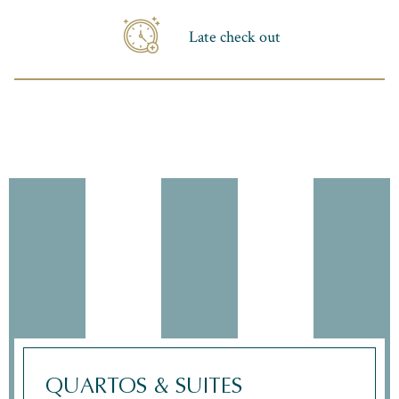
Late check out
QUARTOS & SUITES