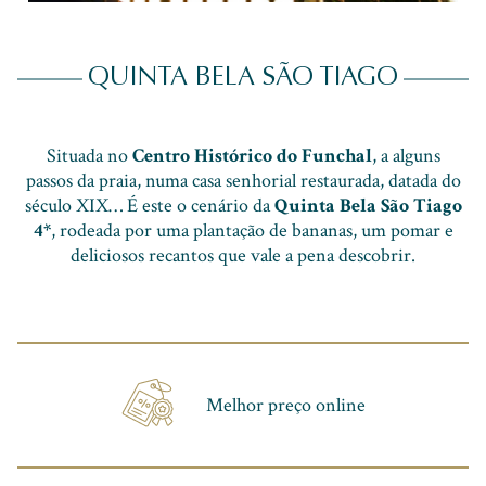
QUINTA BELA SÃO TIAGO
Situada no
Centro Histórico do Funchal
, a alguns
passos da praia, numa casa senhorial restaurada, datada do
século XIX… É este o cenário da
Quinta Bela São Tiago
4*
, rodeada por uma plantação de bananas, um pomar e
deliciosos recantos que vale a pena descobrir.
Melhor preço online