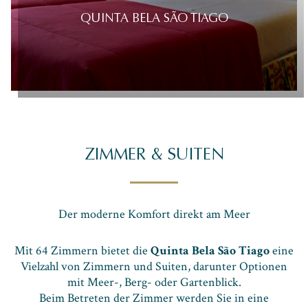
QUINTA BELA SÃO TIAGO
ZIMMER & SUITEN
Der moderne Komfort direkt am Meer
Mit 64 Zimmern bietet die
Quinta Bela São Tiago
eine
Vielzahl von Zimmern und Suiten, darunter Optionen
mit Meer-, Berg- oder Gartenblick.
Beim Betreten der Zimmer werden Sie in eine