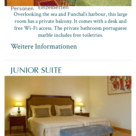
Einzelbetten
Personen
Overlooking the sea and Funchal’s harbour, this large
room has a private balcony. It comes with a desk and
free Wi-Fi access. The private bathroom portuguese
marble includes free toiletries.
Weitere Informationen
JUNIOR SUITE