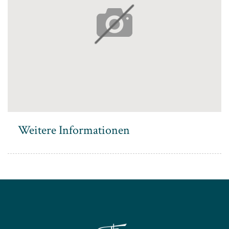
Max. 2 Personen
Weitere Informationen