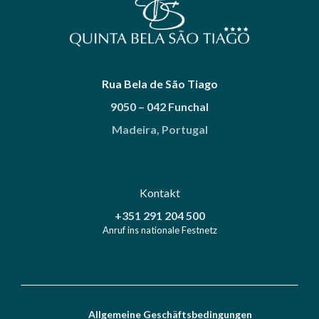
Rua Bela de São Tiago
9050 – 042 Funchal
Madeira, Portugal
Kontakt
+351 291 204 500
Anruf ins nationale Festnetz
Allgemeine Geschäftsbedingungen