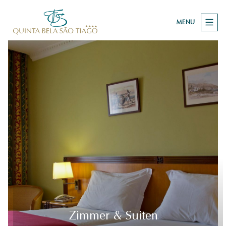
MENU
Zimmer & Suiten