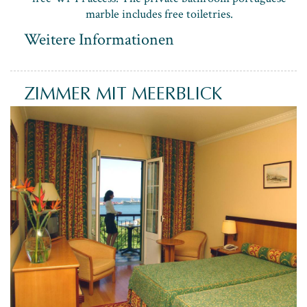
marble includes free toiletries.
Weitere Informationen
ZIMMER MIT MEERBLICK
Max. 2
2