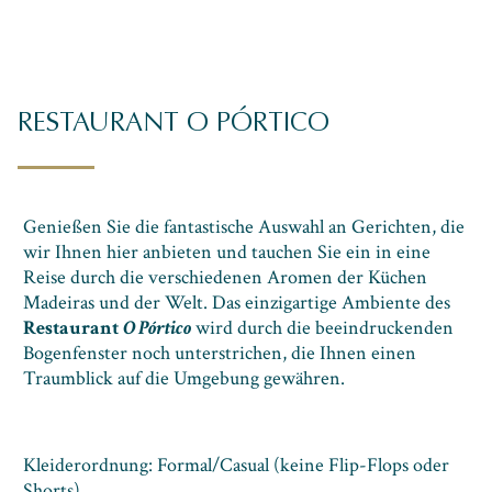
RESTAURANT O PÓRTICO
Genießen Sie die fantastische Auswahl an Gerichten, die
wir Ihnen hier anbieten und tauchen Sie ein in eine
Reise durch die verschiedenen Aromen der Küchen
Madeiras und der Welt. Das einzigartige Ambiente des
Restaurant
O Pórtico
wird durch die beeindruckenden
Bogenfenster noch unterstrichen, die Ihnen einen
Traumblick auf die Umgebung gewähren.
Kleiderordnung: Formal/Casual (keine Flip-Flops oder
Shorts)