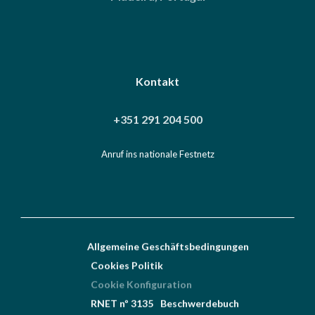
Kontakt
+351 291 204 500
Anruf ins nationale Festnetz
Allgemeine Geschäftsbedingungen
Cookies Politik
Cookie Konfiguration
RNET nº 3135
Beschwerdebuch