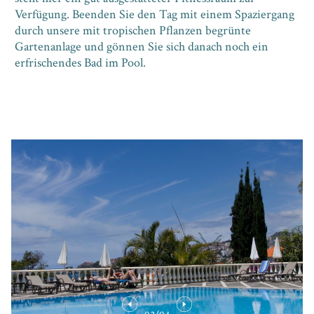
Verfügung. Beenden Sie den Tag mit einem Spaziergang
durch unsere mit tropischen Pflanzen begrünte
Gartenanlage und gönnen Sie sich danach noch ein
erfrischendes Bad im Pool.