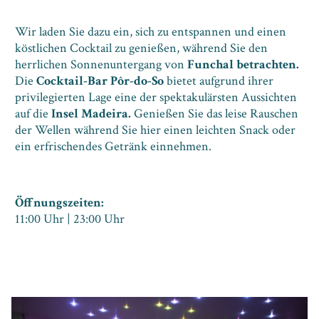
Wir laden Sie dazu ein, sich zu entspannen und einen
köstlichen Cocktail zu genießen, während Sie den
herrlichen Sonnenuntergang von
Funchal betrachten.
Die
Cocktail-Bar Pôr-do-So
bietet aufgrund ihrer
privilegierten Lage eine der spektakulärsten Aussichten
auf die
Insel Madeira.
Genießen Sie das leise Rauschen
der Wellen während Sie hier einen leichten Snack oder
ein erfrischendes Getränk einnehmen.
Öffnungszeiten:
11:00 Uhr | 23:00 Uhr