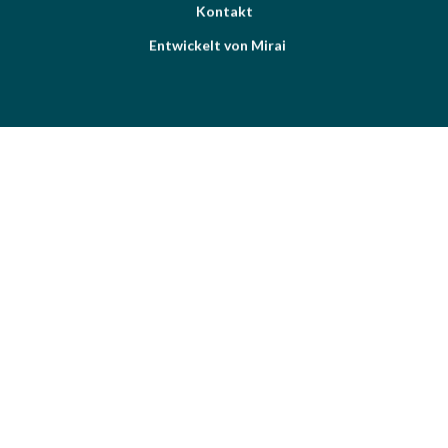
Kontakt
Entwickelt von
Mirai