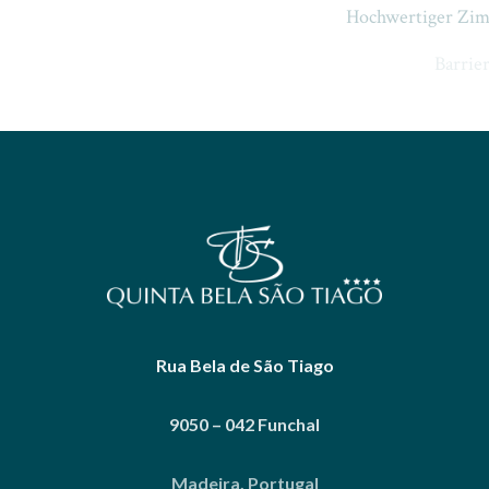
Hochwertiger Zimmerservice
Barrierefreie Ausstattung
Rua Bela de São Tiago
9050 – 042 Funchal
Madeira, Portugal