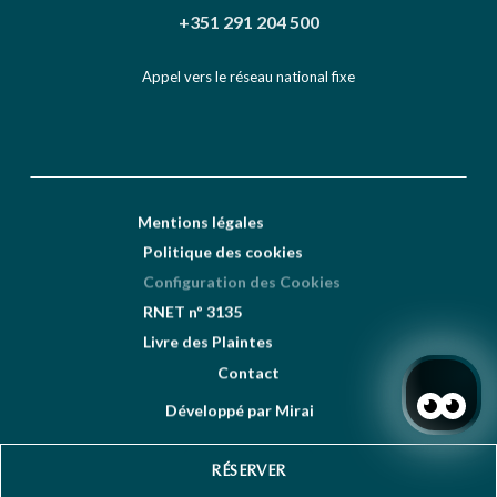
+351 291 204 500
Appel vers le réseau national fixe
Mentions légales
Politique des cookies
Configuration des Cookies
RNET nº 3135
Livre des Plaintes
Contact
Développé par
Mirai
RÉSERVER