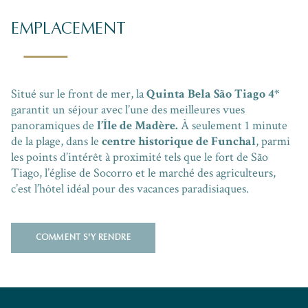
EMPLACEMENT
Situé sur le front de mer, la
Quinta Bela São Tiago 4*
garantit un séjour avec l’une des meilleures vues
panoramiques de
l’Île de Madère.
À seulement 1 minute
de la plage, dans le
centre historique de Funchal
, parmi
les points d’intérêt à proximité tels que le fort de São
Tiago, l’église de Socorro et le marché des agriculteurs,
c’est l’hôtel idéal pour des vacances paradisiaques.
COMMENT S'Y RENDRE