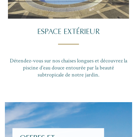
ESPACE EXTÉRIEUR
Détendez-vous sur nos chaises longues et découvrez la
piscine d’eau douce entourée par la beauté
subtropicale de notre jardin.