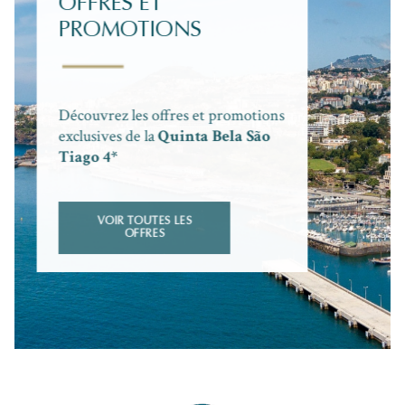
OFFRES ET
PROMOTIONS
Découvrez les offres et promotions
exclusives de la
Quinta Bela São
Tiago 4*
VOIR TOUTES LES
OFFRES