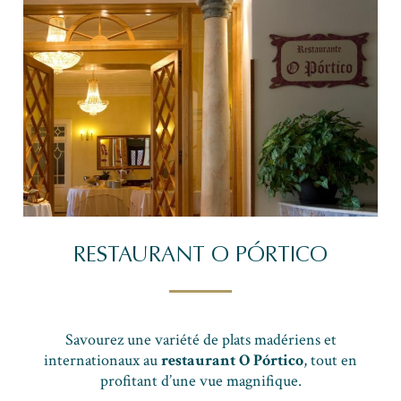
RESTAURANT O PÓRTICO
Savourez une variété de plats madériens et
internationaux au
restaurant O Pórtico
, tout en
profitant d’une vue magnifique.