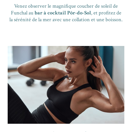
Venez observer le magnifique coucher de soleil de
Funchal au
bar à cocktail Pôr-do-Sol
, et profitez de
la sérénité de la mer avec une collation et une boisson.