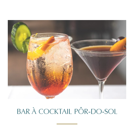
BAR À COCKTAIL PÔR-DO-SOL