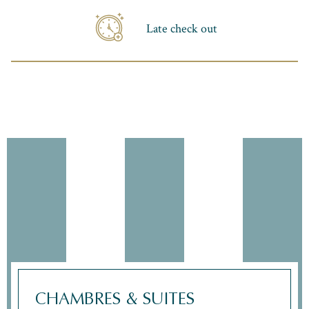
Late check out
CHAMBRES & SUITES