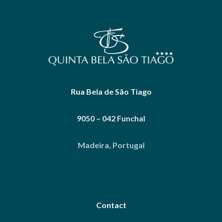
Rua Bela de São Tiago
9050 – 042 Funchal
Madeira, Portugal
Contact