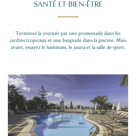
SANTÉ ET BIEN-ÊTRE
Terminez la journée par une promenade dans les
jardins tropicaux et une baignade dans la piscine. Mais
avant, essayez le hammam, le sauna et la salle de sport.