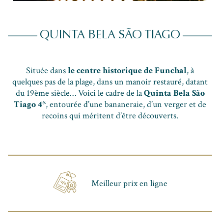
QUINTA BELA SÃO TIAGO
Située dans
le centre historique de Funchal
, à
quelques pas de la plage, dans un manoir restauré, datant
du 19ème siècle… Voici le cadre de la
Quinta Bela São
Tiago 4*
, entourée d’une bananeraie, d’un verger et de
recoins qui méritent d’être découverts.
Meilleur prix en ligne