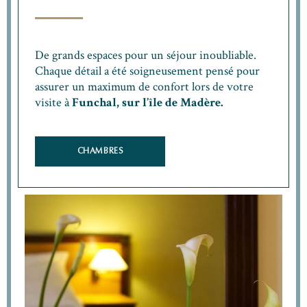
De grands espaces pour un séjour inoubliable.
Chaque détail a été soigneusement pensé pour
assurer un maximum de confort lors de votre
visite à
Funchal, sur l’île de Madère.
CHAMBRES