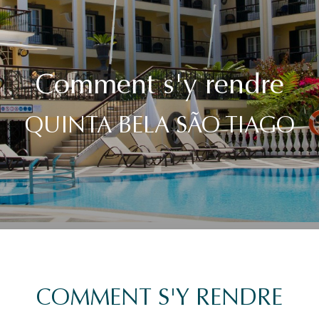
Comment s'y rendre
QUINTA BELA SÃO TIAGO
COMMENT S'Y RENDRE