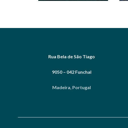
Rua Bela de São Tiago
9050 – 042 Funchal
Madeira, Portugal