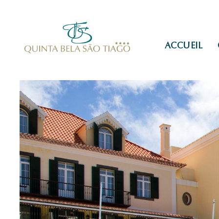
ACCUEIL