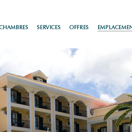
CHAMBRES
SERVICES
OFFRES
EMPLACEME