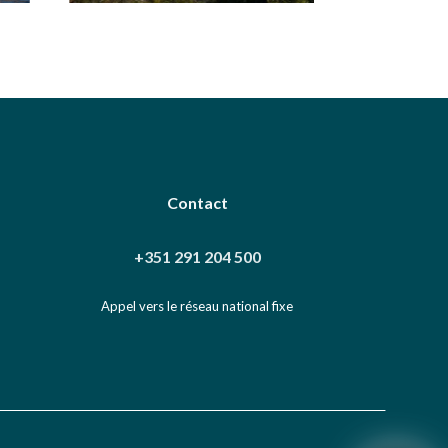
Contact
+351 291 204 500
Appel vers le réseau national fixe