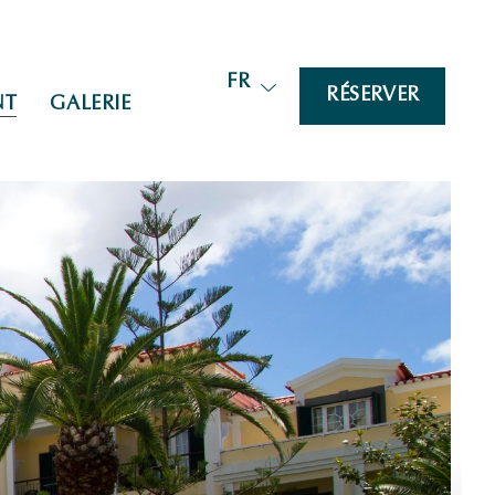
FR
RÉSERVER
NT
GALERIE