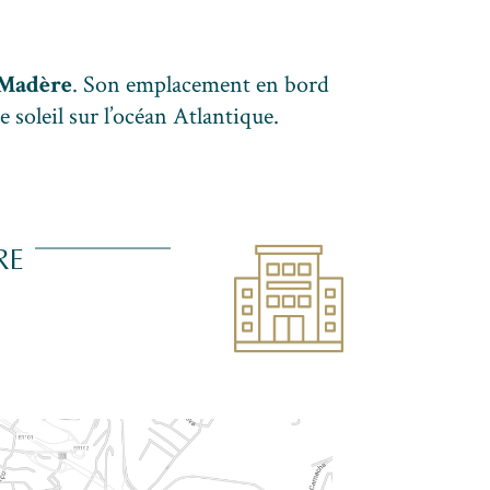
e Madère
. Son emplacement en bord
soleil sur l’océan Atlantique.
RE