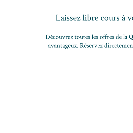
Laissez libre cours à 
Découvrez toutes les offres de la
Q
avantageux. Réservez directement 