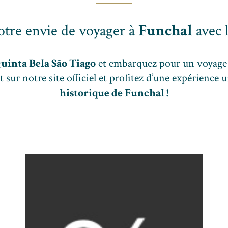
votre envie de voyager à
Funchal
avec l
uinta Bela São Tiago
et embarquez pour un voyage
sur notre site officiel et profitez d’une expérience 
historique de Funchal !