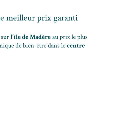
e meilleur prix garanti
 sur
l’île de Madère
au prix le plus
unique de bien-être dans le
centre