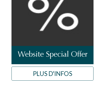
Website Special Offer
PLUS D'INFOS