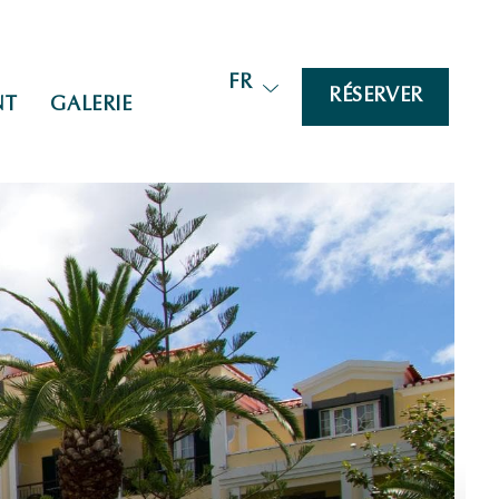
FR
RÉSERVER
NT
GALERIE