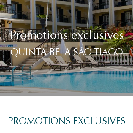
Promotions exclusives
QUINTA BELA SÃO TIAGO
PROMOTIONS EXCLUSIVES