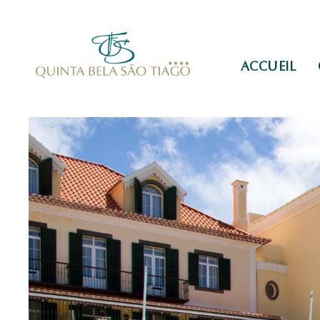
ACCUEIL