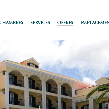
CHAMBRES
SERVICES
OFFRES
EMPLACEME